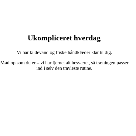
Ukompliceret hverdag
Vi har kildevand og friske håndklæder klar til dig.
Mød op som du er – vi har fjernet alt besværet, så træningen passer
ind i selv den travleste rutine.