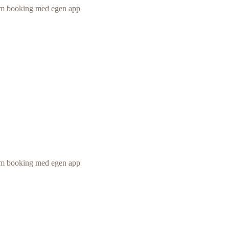
m booking med egen app
m booking med egen app