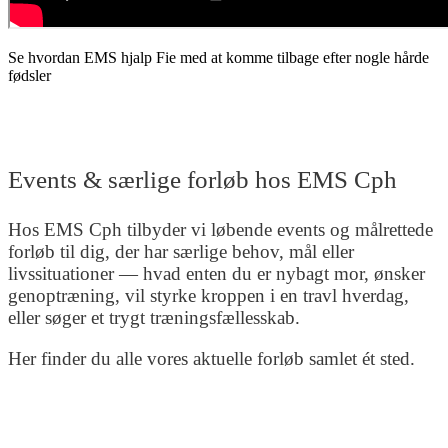
Se hvordan EMS hjalp Fie med at komme tilbage efter nogle hårde
fødsler
Events & særlige forløb hos EMS Cph
Hos EMS Cph tilbyder vi løbende events og målrettede
forløb til dig, der har særlige behov, mål eller
livssituationer — hvad enten du er nybagt mor, ønsker
genoptræning, vil styrke kroppen i en travl hverdag,
eller søger et trygt træningsfællesskab.
Her finder du alle vores aktuelle forløb samlet ét sted.