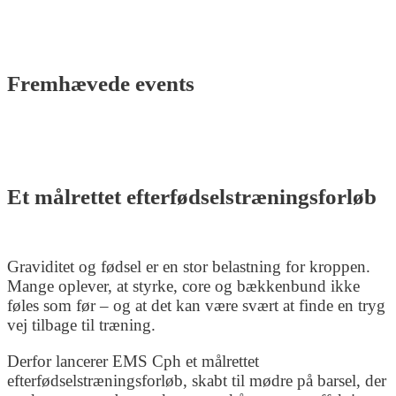
Fremhævede events
Et målrettet efterfødselstræningsforløb
Graviditet og fødsel er en stor belastning for kroppen.
Mange oplever, at styrke, core og bækkenbund ikke
føles som før – og at det kan være svært at finde en tryg
vej tilbage til træning.
Derfor lancerer EMS Cph et målrettet
efterfødselstræningsforløb, skabt til mødre på barsel, der